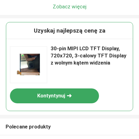
Zobacz więcej
Uzyskaj najlepszą cenę za
30-pin MIPI LCD TFT Display,
720x720, 3-calowy TFT Display
z wolnym kątem widzenia
Kontyntynuj
Polecane produkty