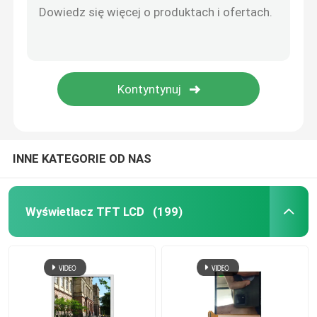
INNE KATEGORIE OD NAS
Wyświetlacz TFT LCD
(199)